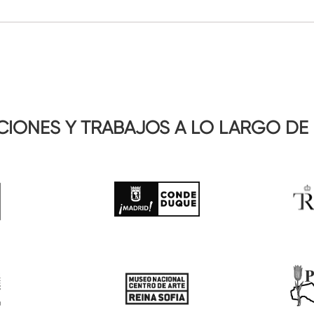
IONES Y TRABAJOS A LO LARGO DE 