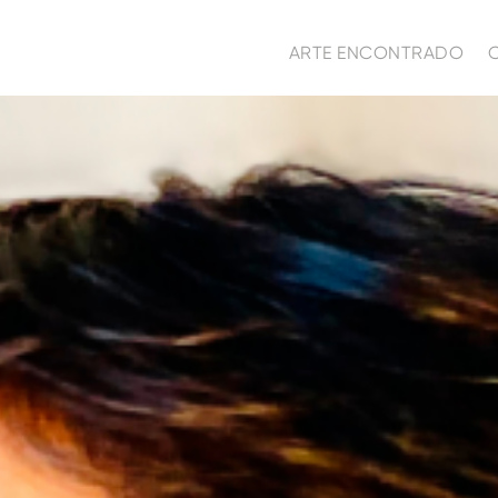
ARTE ENCONTRADO