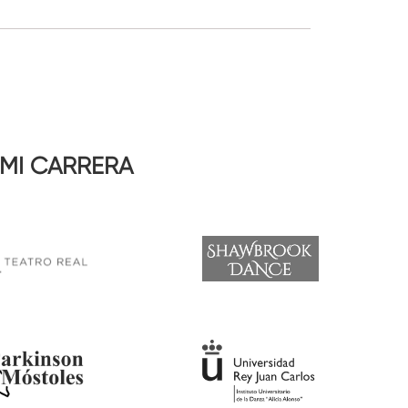
MI CARRERA