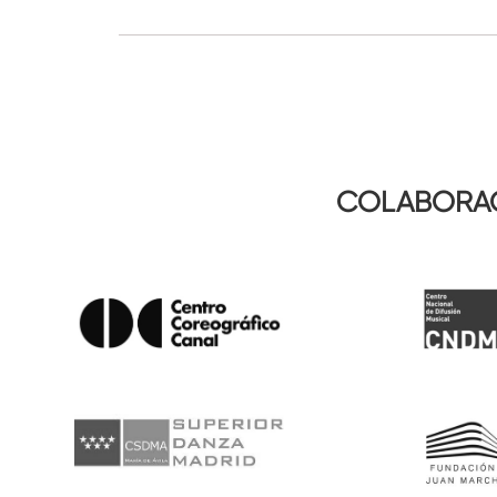
COLABORAC