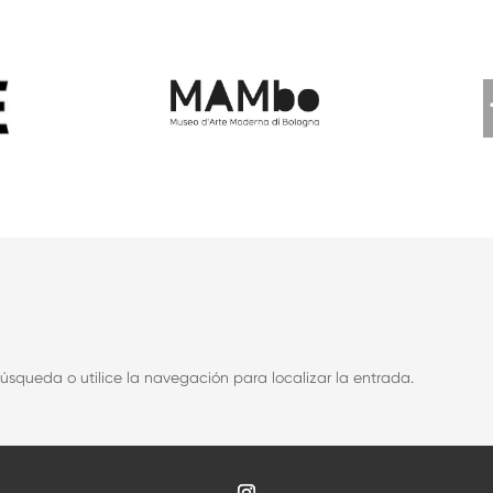
úsqueda o utilice la navegación para localizar la entrada.