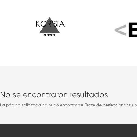
No se encontraron resultados
La página solicitada no pudo encontrarse. Trate de perfeccionar su b