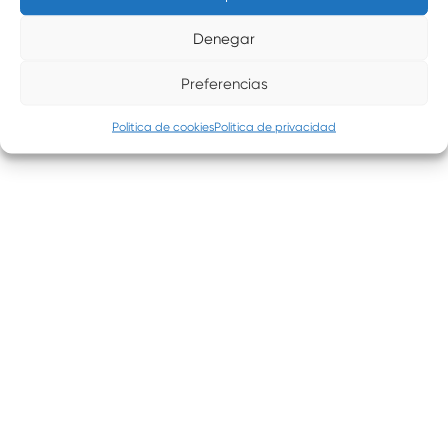
Denegar
Preferencias
Politica de cookies
Politica de privacidad